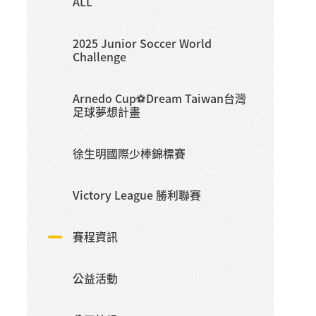
ALL
2025 Junior Soccer World
Challenge
Arnedo Cup⚽️Dream Taiwan台灣
足球夢想計畫
徐生明國際少棒錦標賽
Victory League 勝利聯賽
賽程資訊
公益活動