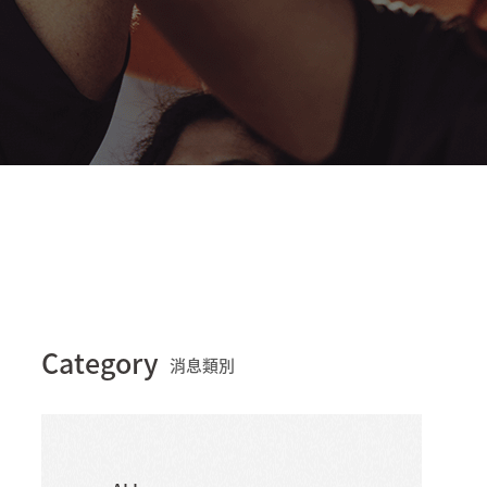
Category
消息類別