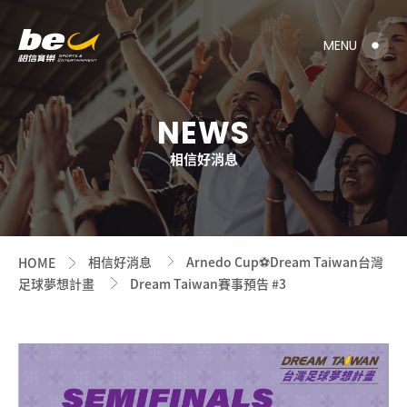
NEWS
相信好消息
相信好消息
Arnedo Cup⚽️Dream Taiwan台灣
HOME
足球夢想計畫
Dream Taiwan賽事預告 #3