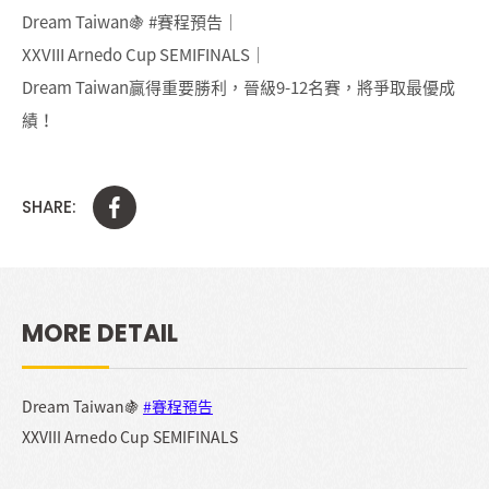
Dream Taiwan🍇 #賽程預告｜
XXVIII Arnedo Cup SEMIFINALS｜
Dream Taiwan贏得重要勝利，晉級9-12名賽，將爭取最優成
績！
SHARE:
MORE DETAIL
Dream Taiwan🍇
#賽程預告
XXVIII Arnedo Cup SEMIFINALS