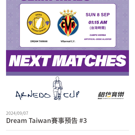
2024/09/07
Dream Taiwan賽事預告 #3