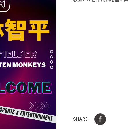
SHARE: