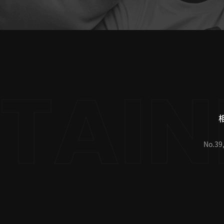
No.39,