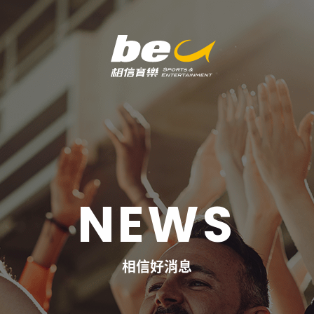
NEWS
相信好消息