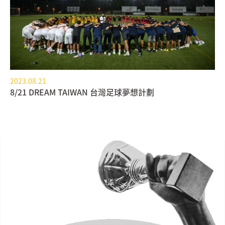
2023.08.21
8/21 DREAM TAIWAN 台灣足球夢想計劃