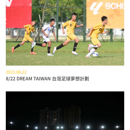
2023.08.22
8/22 DREAM TAIWAN 台灣足球夢想計劃