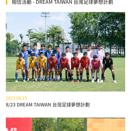
相信活動 - DREAM TAIWAN 台灣足球夢想計劃
2023.08.23
8/23 DREAM TAIWAN 台灣足球夢想計劃