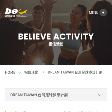
BELIEVE ACTIVITY
相信活動
相信活動
DREAM TAIWAN 台灣足球夢想計劃
HOME